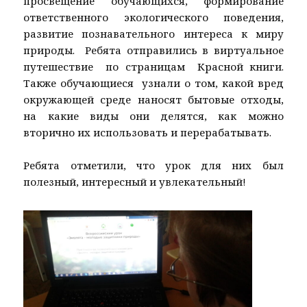
просвещение обучающихся, формирование
ответственного экологического поведения,
развитие познавательного интереса к миру
природы. Ребята отправились в виртуальное
путешествие по страницам Красной книги.
Также обучающиеся узнали о том, какой вред
окружающей среде наносят бытовые отходы,
на какие виды они делятся, как можно
вторично их использовать и перерабатывать.
Ребята отметили, что урок для них был
полезный, интересный и увлекательный!