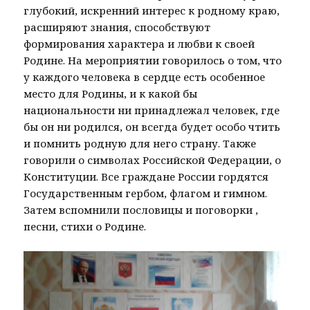
глубокий, искренний интерес к родному краю,
расширяют знания, способствуют
формирования характера и любви к своей
Родине. На мероприятии говорилось о том, что
у каждого человека в сердце есть особенное
место для Родины, и к какой бы
национальности ни принадлежал человек, где
бы он ни родился, он всегда будет особо чтить
и помнить родную для него страну. Также ​ ​
говорили о символах Российской Федерации, о
Конституции. Все граждане России гордятся
Государственным гербом, флагом и гимном.
Затем вспомнили пословицы и поговорки ,​
песни, стихи о Родине.