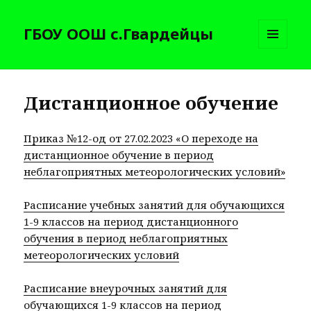
ГБОУ ООШ с.Гвардейцы
МЕНЮ
И
ВИДЖЕТЫ
Дистанционное обучение
Приказ №12-од от 27.02.2023 «О переходе на
дистанционное обучение в период
неблагоприятных метеорологических условий»
Расписание учебных занятий для обучающихся
1-9 классов на период дистанционного
обучения в период неблагоприятных
метеорологических условий
Расписание внеурочных занятий для
обучающихся 1-9 классов на период