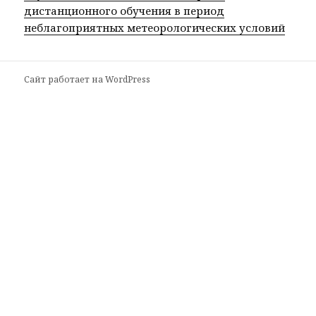
дистанционного обучения в период
неблагоприятных метеорологических условий
Сайт работает на WordPress