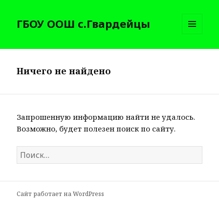
ГБОУ ООШ с.Гвардейцы
МЕНЮ
И
ВИДЖЕТЫ
Ничего не найдено
Запрошенную информацию найти не удалось.
Возможно, будет полезен поиск по сайту.
Найти:
Сайт работает на WordPress