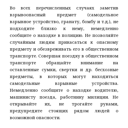
Во всех перечисленных случаях заметив
взрывоопасный предмет (самодельное
взрывное устройство, гранату, бомбу и т.д.), не
подходите близко к нему, немедленно
сообщите о находке в полицию. Не позволяйте
случайным людям прикасаться к опасному
предмету и обезвреживать его в общественном
транспорте. Совершая поездку в общественном
транспорте обращайте внимание на
оставленные сумки, свертки и др. бесхозные
предметы, в которых могут находиться
самодельные взрывные устройства.
Немедленно сообщите о находке водителю,
машинисту поезда, работнику милиции. Не
открывайте их, не трогайте руками,
предупредите стоящих рядом людей о
возможной опасности.