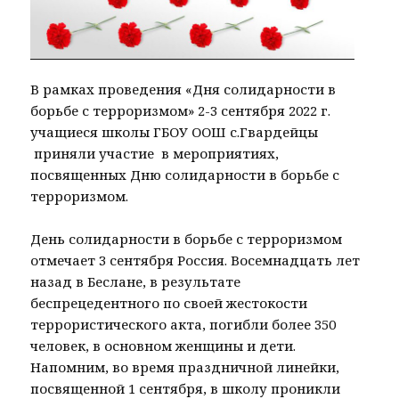
В рамках проведения «Дня солидарности в
борьбе с терроризмом» 2-3 сентября 2022 г.
учащиеся школы ГБОУ ООШ с.Гвардейцы
приняли участие в мероприятиях,
посвященных Дню солидарности в борьбе с
терроризмом.
День солидарности в борьбе с терроризмом
отмечает 3 сентября Россия. Восемнадцать лет
назад в Беслане, в результате
беспрецедентного по своей жестокости
террористического акта, погибли более 350
человек, в основном женщины и дети.
Напомним, во время праздничной линейки,
посвященной 1 сентября, в школу проникли