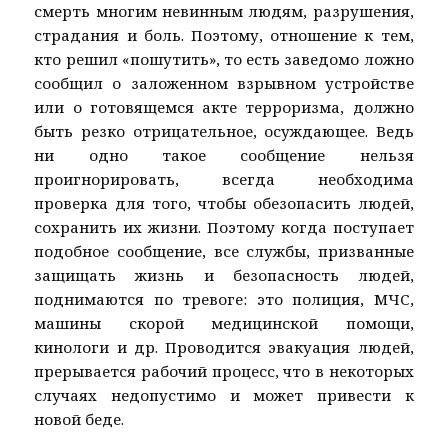
смерть многим невинным людям, разрушения,
страдания и боль. Поэтому, отношение к тем,
кто решил «пошутить», то есть заведомо ложно
сообщил о заложенном взрывном устройстве
или о готовящемся акте терроризма, должно
быть резко отрицательное, осуждающее. Ведь
ни одно такое сообщение нельзя
проигнорировать, всегда необходима
проверка для того, чтобы обезопасить людей,
сохранить их жизни. Поэтому когда поступает
подобное сообщение, все службы, призванные
защищать жизнь и безопасность людей,
поднимаются по тревоге: это полиция, МЧС,
машины скорой медицинской помощи,
кинологи и др. Проводится эвакуация людей,
прерывается рабочий процесс, что в некоторых
случаях недопустимо и может привести к
новой беде.