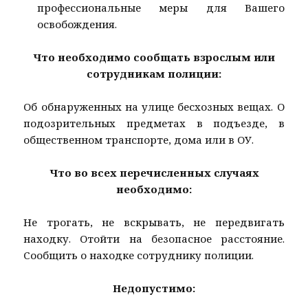
профессиональные меры для Вашего
освобождения.
Что необходимо сообщать взрослым или
сотрудникам полиции:
Об обнаруженных на улице бесхозных вещах. О
подозрительных предметах в подъезде, в
общественном транспорте, дома или в ОУ.
Что во всех перечисленных случаях
необходимо:
Не трогать, не вскрывать, не передвигать
находку. Отойти на безопасное расстояние.
Сообщить о находке сотруднику полиции.
Недопустимо: