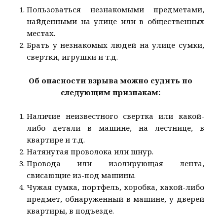
Пользоваться незнакомыми предметами,
найденными на улице или в общественных
местах.
Брать у незнакомых людей на улице сумки,
свертки, игрушки и т.д.
Об опасности взрыва можно судить по
следующим признакам:
Наличие неизвестного свертка или какой-
либо детали в машине, на лестнице, в
квартире и т.д.
Натянутая проволока или шнур.
Провода или изолирующая лента,
свисающие из-под машины.
Чужая сумка, портфель, коробка, какой-либо
предмет, обнаруженный в машине, у дверей
квартиры, в подъезде.