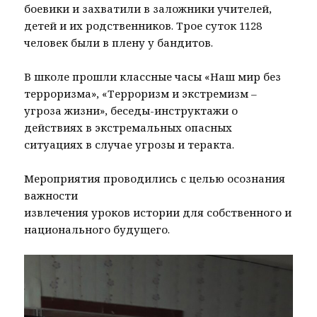
боевики и захватили в заложники учителей,
детей и их родственников. Трое суток 1128
человек были в плену у бандитов.
В школе прошли классные часы «Наш мир без
терроризма», «Терроризм и экстремизм –
угроза жизни», беседы-инструктажи о
действиях в экстремальных опасных
ситуациях в случае угрозы и теракта.
Мероприятия проводились с целью осознания
важности
извлечения уроков истории для собственного и
национального будущего.