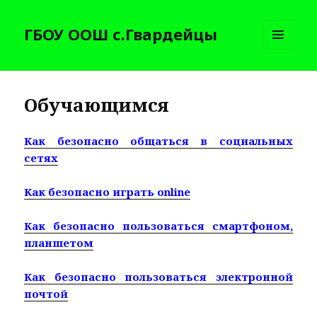
ГБОУ ООШ с.Гвардейцы
МЕНЮ
И
ВИДЖЕТЫ
Обучающимся
Как безопасно общаться в социальных
сетях
Как безопасно играть online
Как безопасно пользоваться смартфоном,
планшетом
Как безопасно пользоваться электронной
почтой