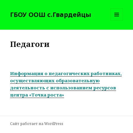
ГБОУ ООШ с.Гвардейцы
МЕНЮ
И
ВИДЖЕТЫ
Педагоги
Информация о педагогических работниках,
осуществляющих образовательную
деятельность с использованием ресурсов
центра «Точка роста»
Сайт работает на WordPress