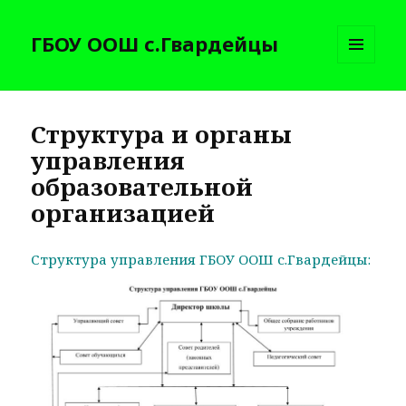
ГБОУ ООШ с.Гвардейцы
МЕНЮ
И
ВИДЖЕТЫ
Структура и органы
управления
образовательной
организацией
Структура управления ГБОУ ООШ с.Гвардейцы: