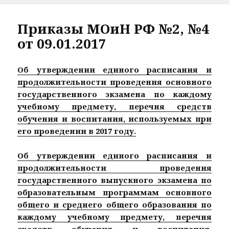
Приказы МОиН РФ №2, №4
от 09.01.2017
Об утверждении единого расписания и
продолжительности проведения основного
государственного экзамена по каждому
учебному предмету, перечня средств
обучения и воспитания, используемых при
его проведении в 2017 году.
Об утверждении единого расписания и
продолжительности проведения
государственного выпускного экзамена по
образовательным программам основного
общего и среднего общего образования по
каждому учебному предмету, перечня
средств обучения и воспитания,