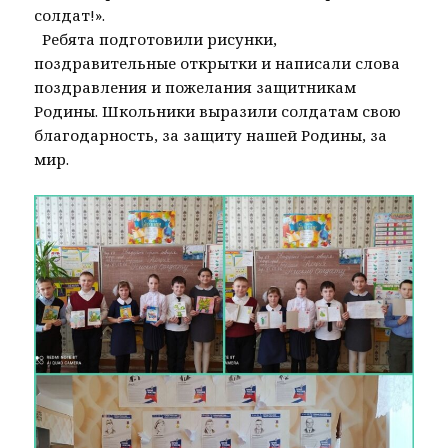
солдат!».
​ ​ Ребята​ подготовили рисунки,
поздравительные открытки и написали слова
поздравления и пожелания защитникам
Родины. Школьники выразили солдатам свою
благодарность, за защиту нашей Родины, за
мир.