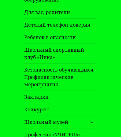
Для вас, родители
Детский телефон доверия
Ребенок в опасности
Школьный спортивный
клуб «Ника»
Безопасность обучающихся.
Профилактические
мероприятия
Закладки
Конкурсы
раскрыть
Школьный музей
дочернее
меню
Профессия «УЧИТЕЛЬ»