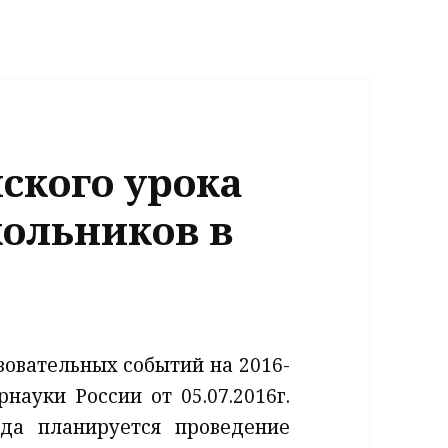
ского урока
кольников в
зовательных событий на 2016-
науки России от 05.07.2016г.
ода планируется проведение