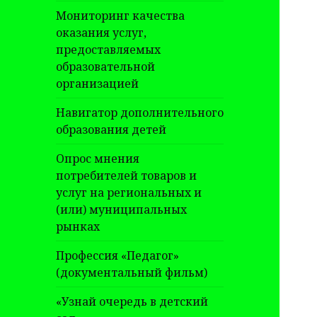
Мониторинг качества
оказания услуг,
предоставляемых
образовательной
организацией
Навигатор дополнительного
образования детей
Опрос мнения
потребителей товаров и
услуг на региональных и
(или) муниципальных
рынках
Профессия «Педагог»
(документальный фильм)
«Узнай очередь в детский