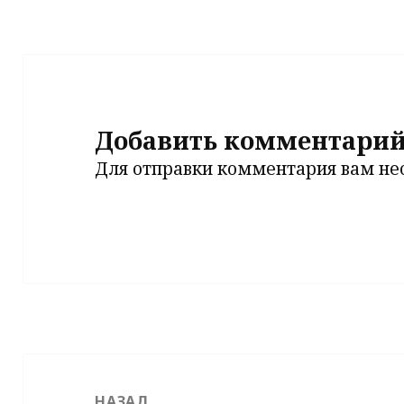
Добавить комментари
Для отправки комментария вам н
Навигация
по
НАЗАД