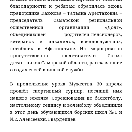
благодарности к ребятам обратилась вдова
прапорщика Каюкова – Татьяна Арестаковна –
председатель Самарской региональной
общественной организации «Долг»,
объединяющей родителей-пенсионеров,
ветеранов и инвалидов, военнослужащих,
погибших в Афганистане. На мероприятии
присутствовали представители Союза
десантников Самарской области, рассказавшие
о годах своей воинской службы.
В продолжение урока Мужества, 30 апреля
прошёл спортивный турнир, носящий имя
нашего земляка. Соревнования по баскетболу,
настольному теннису и волейболу объединили
в этот день обучающихся борских школ №1 и
№2, Алексеевки, Гвардейцев.