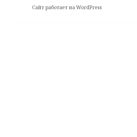
Сайт работает на WordPress