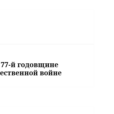
 77-й годовщине
ественной войне