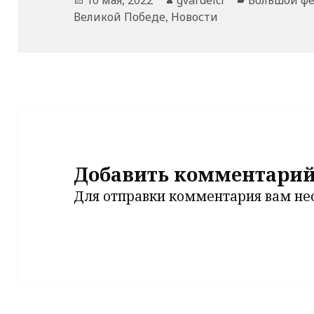
Великой Победе
,
Новости
Добавить комментари
Для отправки комментария вам н