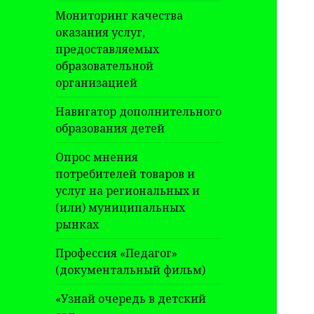
Мониторинг качества
оказания услуг,
предоставляемых
образовательной
организацией
Навигатор дополнительного
образования детей
Опрос мнения
потребителей товаров и
услуг на региональных и
(или) муниципальных
рынках
Профессия «Педагог»
(документальный фильм)
«Узнай очередь в детский