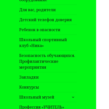
Для вас, родители
Детский телефон доверия
Ребенок в опасности
Школьный спортивный
клуб «Ника»
Безопасность обучающихся.
Профилактические
мероприятия
Закладки
Конкурсы
раскрыть
Школьный музей
дочернее
меню
Профессия «УЧИТЕЛЬ»