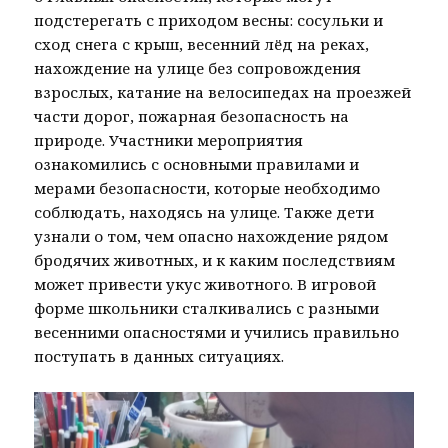
подстерегать с приходом весны: сосульки и
сход снега с крыш, весенний лёд на реках,
нахождение на улице без сопровождения
взрослых, катание на велосипедах на проезжей
части дорог, пожарная безопасность на
природе. Участники мероприятия
ознакомились с основными правилами и
мерами безопасности, которые необходимо
соблюдать, находясь на улице. Также дети
узнали о том, чем опасно нахождение рядом
бродячих животных, и к каким последствиям
может привести укус животного. В игровой
форме школьники сталкивались с разными
весенними опасностями и учились правильно
поступать в данных ситуациях.