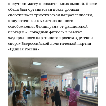
получили массу положительных эмоций. После
обеда был организован показ фильма
спортивно-патриотической направленности,
приуроченный к 80-летию полного
освобождения Ленинграда от фашистской
блокады «Блокадный футбол» в рамках
Федерального партийного проекта «Детский
спорт» Всероссийской политической партии
«Единая Россия»