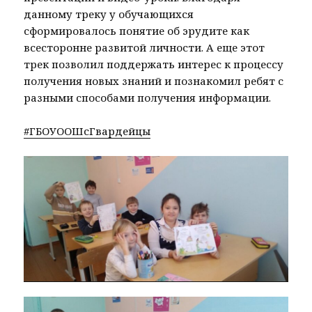
данному треку у обучающихся
сформировалось понятие об эрудите как
всесторонне развитой личности. А еще этот
трек позволил поддержать интерес к процессу
получения новых знаний и познакомил ребят с
разными способами получения информации.
#ГБОУООШсГвардейцы