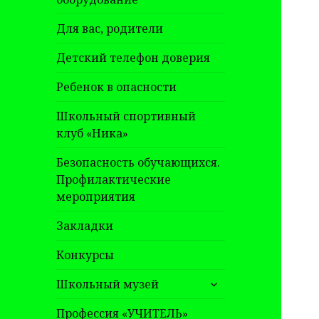
Для вас, родители
Детский телефон доверия
Ребенок в опасности
Школьный спортивный
клуб «Ника»
Безопасность обучающихся.
Профилактические
мероприятия
Закладки
Конкурсы
раскрыть
Школьный музей
дочернее
меню
Профессия «УЧИТЕЛЬ»