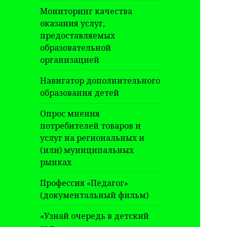
Мониторинг качества
оказания услуг,
предоставляемых
образовательной
организацией
Навигатор дополнительного
образования детей
Опрос мнения
потребителей товаров и
услуг на региональных и
(или) муниципальных
рынках
Профессия «Педагог»
(документальный фильм)
«Узнай очередь в детский