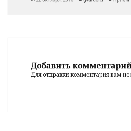
Добавить комментари
Для отправки комментария вам н