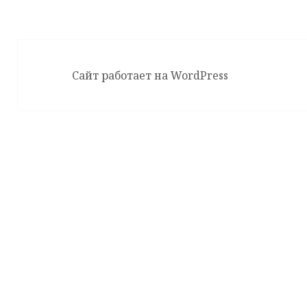
Сайт работает на WordPress