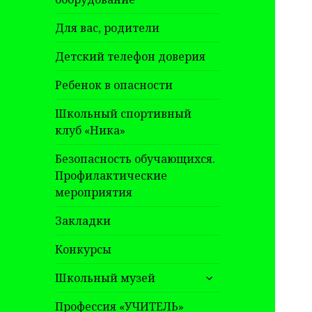
Для вас, родители
Детский телефон доверия
Ребенок в опасности
Школьный спортивный
клуб «Ника»
Безопасность обучающихся.
Профилактические
мероприятия
Закладки
Конкурсы
раскрыть
Школьный музей
дочернее
меню
Профессия «УЧИТЕЛЬ»