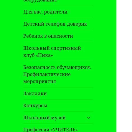
Для вас, родители
Детский телефон доверия
Ребенок в опасности
Школьный спортивный
клуб «Ника»
Безопасность обучающихся.
Профилактические
мероприятия
Закладки
Конкурсы
раскрыть
Школьный музей
дочернее
меню
Профессия «УЧИТЕЛЬ»