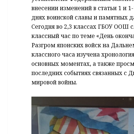
внесении изменений в статьи 1 и 1
днях воинской славы и памятных д
Сегодня во 2,3 классах ГБОУ ООШ 
классный час по теме «День оконч
Разгром японских войск на Дальне
классного часа изучена хронологи
основных моментах, а также просм
последних событиях связанных с 
мировой войны.