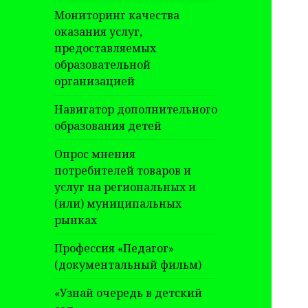
Мониторинг качества
оказания услуг,
предоставляемых
образовательной
организацией
Навигатор дополнительного
образования детей
Опрос мнения
потребителей товаров и
услуг на региональных и
(или) муниципальных
рынках
Профессия «Педагог»
(документальный фильм)
«Узнай очередь в детский