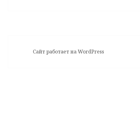
запись:
Сайт работает на WordPress