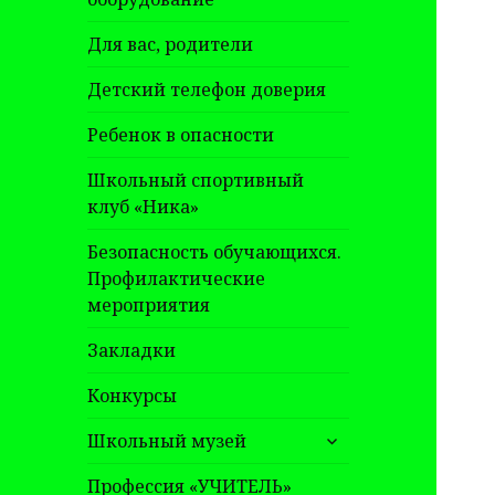
Для вас, родители
Детский телефон доверия
Ребенок в опасности
Школьный спортивный
клуб «Ника»
Безопасность обучающихся.
Профилактические
мероприятия
Закладки
Конкурсы
раскрыть
Школьный музей
дочернее
меню
Профессия «УЧИТЕЛЬ»