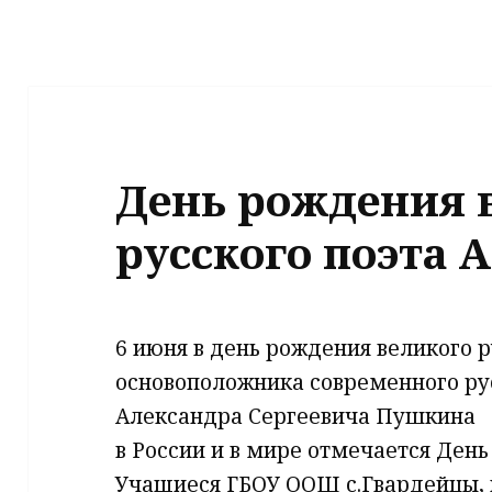
День рождения 
русского поэта 
6 июня в день рождения великого р
основоположника современного ру
Александра Сергеевича Пушкина
в России и в мире отмечается День
Учащиеся ГБОУ ООШ с.Гвардейцы,