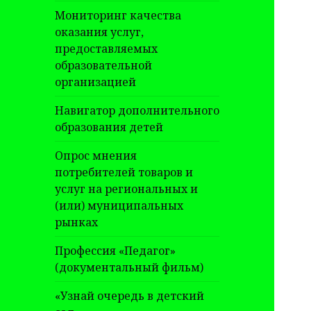
Мониторинг качества
оказания услуг,
предоставляемых
образовательной
организацией
Навигатор дополнительного
образования детей
Опрос мнения
потребителей товаров и
услуг на региональных и
(или) муниципальных
рынках
Профессия «Педагог»
(документальный фильм)
«Узнай очередь в детский