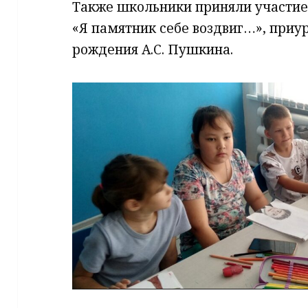
Также школьники приняли участие
«Я памятник себе воздвиг…», приу
рождения А.С. Пушкина.