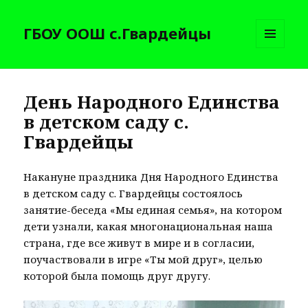
ГБОУ ООШ с.Гвардейцы
МЕНЮ
И
ВИДЖЕТЫ
День Народного Единства
в детском саду с.
Гвардейцы
Накануне праздника Дня Народного Единства
в детском саду с. Гвардейцы состоялось
занятие-беседа «Мы единая семья», на котором
дети узнали, какая многонациональная наша
страна, где все живут в мире и в согласии,
поучаствовали в игре «Ты мой друг», целью
которой была помощь друг другу.