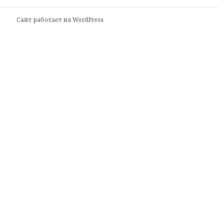
запись:
Сайт работает на WordPress