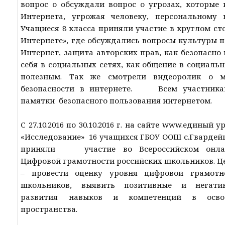
вопрос о обсуждали вопрос о угрозах, которые
Интернета, угрожая человеку, персонально
Учащиеся 8 класса приняли участие в круглом ст
Интернете», где обсуждались вопросы культуры п
Интернет, защита авторских прав, как безопасно
себя в социальных сетях, как общение в социаль
полезным. Так же смотрели видеоролик о м
безопасности в интернете. Всем участника
памятки безопасного пользования интернетом.
С 27.10.2016 по 30.10.2016 г. на сайте www.единый
«Исследование» 16 учащихся ГБОУ ООШ с.Гвардейц
приняли участие во Всероссийском онлай
Цифровой грамотности российских школьников. Ц
– провести оценку уровня цифровой грамотн
школьников, выявить позитивные и негати
развития навыков и компетенций в освое
пространства.