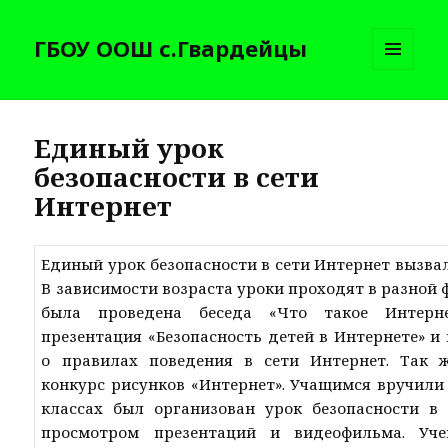
ГБОУ ООШ с.Гвардейцы
МЕНЮ
И
ВИДЖЕТЫ
Единый урок
безопасности в сети
Интернет
Единый урок безопасности в сети Интернет вызвал
В зависимости возраста уроки проходят в разной ф
была проведена беседа «Что такое Интерне
презентация «Безопасность детей в Интернете» и
о правилах поведения в сети Интернет. Так 
конкурс рисунков «Интернет». Учащимся вручил
классах был организован урок безопасности в 
просмотром презентаций и видеофильма. Уче