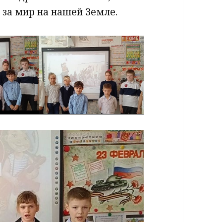
 за мир на нашей Земле.