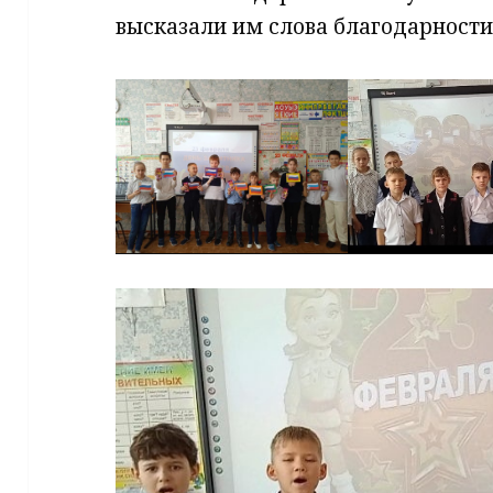
высказали им слова благодарности