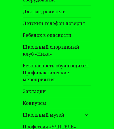
Для вас, родители
Детский телефон доверия
Ребенок в опасности
Школьный спортивный
клуб «Ника»
Безопасность обучающихся.
Профилактические
мероприятия
Закладки
Конкурсы
раскрыть
Школьный музей
дочернее
меню
Профессия «УЧИТЕЛЬ»