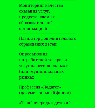
Мониторинг качества
оказания услуг,
предоставляемых
образовательной
организацией
Навигатор дополнительного
образования детей
Опрос мнения
потребителей товаров и
услуг на региональных и
(или) муниципальных
рынках
Профессия «Педагог»
(документальный фильм)
«Узнай очередь в детский