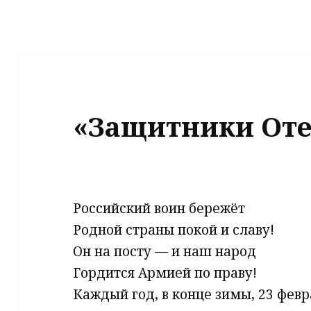
«Защитники Оте
Российский воин бережёт
Родной страны покой и славу!
Он на посту — и наш народ
Гордится Армией по праву!
Каждый год, в конце зимы, 23 фев