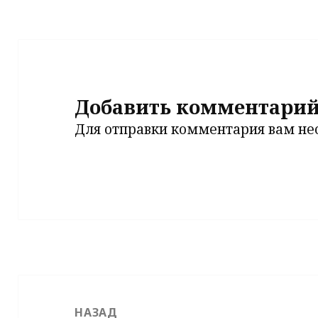
Добавить комментари
Для отправки комментария вам н
Навигация
по
НАЗАД