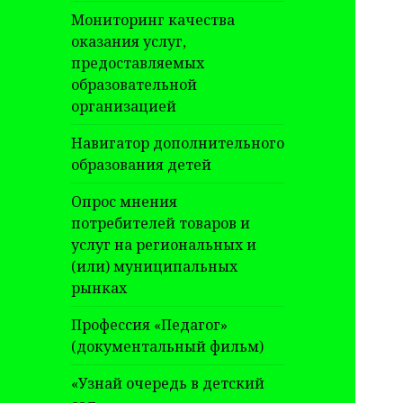
Мониторинг качества
оказания услуг,
предоставляемых
образовательной
организацией
Навигатор дополнительного
образования детей
Опрос мнения
потребителей товаров и
услуг на региональных и
(или) муниципальных
рынках
Профессия «Педагог»
(документальный фильм)
«Узнай очередь в детский