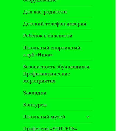
Для вас, родители
Детский телефон доверия
Ребенок в опасности
Школьный спортивный
клуб «Ника»
Безопасность обучающихся.
Профилактические
мероприятия
Закладки
Конкурсы
раскрыть
Школьный музей
дочернее
меню
Профессия «УЧИТЕЛЬ»