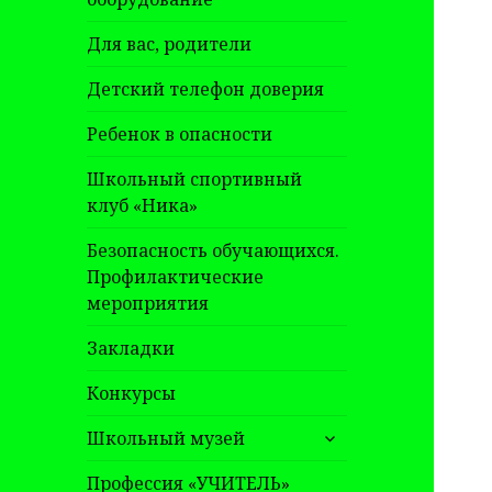
Для вас, родители
Детский телефон доверия
Ребенок в опасности
Школьный спортивный
клуб «Ника»
Безопасность обучающихся.
Профилактические
мероприятия
Закладки
Конкурсы
раскрыть
Школьный музей
дочернее
меню
Профессия «УЧИТЕЛЬ»