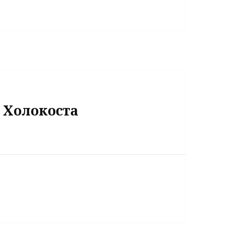
 Холокоста