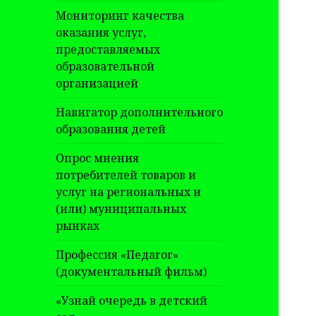
Мониторинг качества
оказания услуг,
предоставляемых
образовательной
организацией
Навигатор дополнительного
образования детей
Опрос мнения
потребителей товаров и
услуг на региональных и
(или) муниципальных
рынках
Профессия «Педагог»
(документальный фильм)
«Узнай очередь в детский