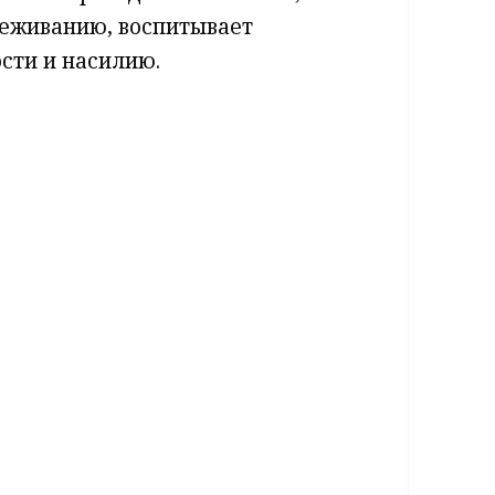
ереживанию, воспитывает
сти и насилию.