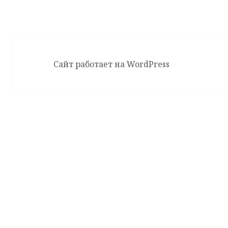
Сайт работает на WordPress