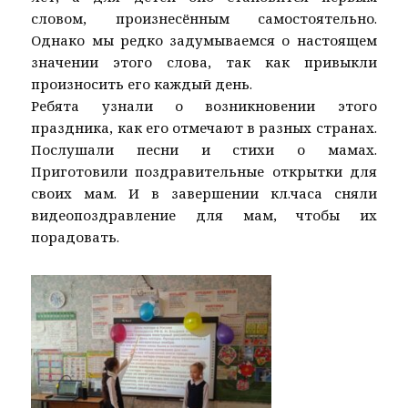
словом, произнесённым самостоятельно.
Однако мы редко задумываемся о настоящем
значении этого слова, так как привыкли
произносить его каждый день.
Ребята узнали о возникновении этого
праздника, как его отмечают в разных странах.
Послушали песни и стихи о мамах.
Приготовили поздравительные открытки для
своих мам. И в завершении кл.часа сняли
видеопоздравление для мам, чтобы их
порадовать.