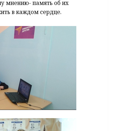
у мнению- память об их
ить в каждом сердце.