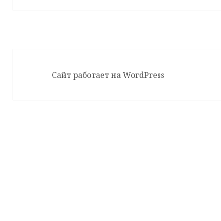
Сайт работает на WordPress