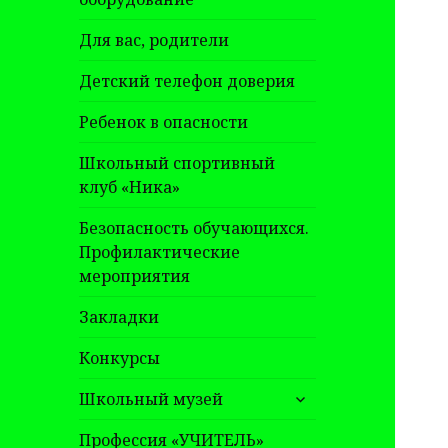
Для вас, родители
Детский телефон доверия
Ребенок в опасности
Школьный спортивный
клуб «Ника»
Безопасность обучающихся.
Профилактические
мероприятия
Закладки
Конкурсы
раскрыть
Школьный музей
дочернее
меню
Профессия «УЧИТЕЛЬ»