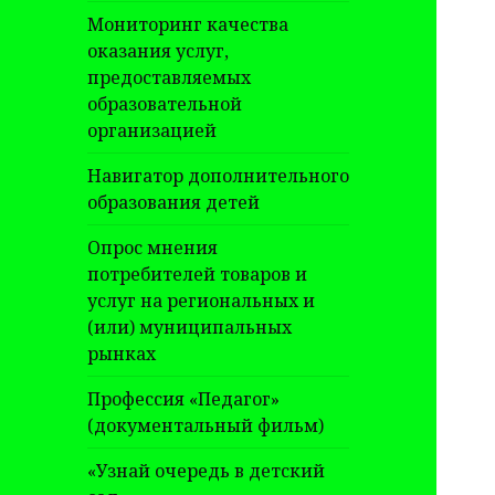
Мониторинг качества
оказания услуг,
предоставляемых
образовательной
организацией
Навигатор дополнительного
образования детей
Опрос мнения
потребителей товаров и
услуг на региональных и
(или) муниципальных
рынках
Профессия «Педагог»
(документальный фильм)
«Узнай очередь в детский