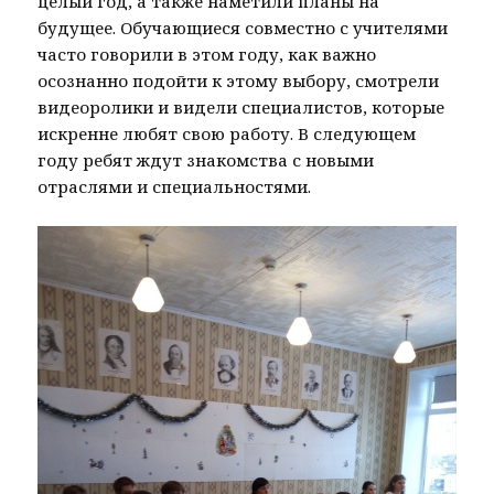
целый год, а также наметили планы на
будущее. Обучающиеся совместно с учителями
часто говорили в этом году, как важно
осознанно подойти к этому выбору, смотрели
видеоролики и видели специалистов, которые
искренне любят свою работу. В следующем
году ребят ждут знакомства с новыми
отраслями и специальностями.