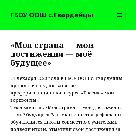
ГБОУ ООШ с.Гвардейцы
МЕНЮ
И
ВИДЖЕТЫ
«Моя страна — мои
достижения — моё
будущее»
21 декабря 2023 года в ГБОУ ООШ с. Гвардейцы
прошло очередное занятие
профориентационного курса «Россия – мои
горизонты».
Тема занятия: «Моя страна — мои достижения
— моё будущее». В рамках занятия-рефлексии
обучающиеся школы совместно с учителями
подвели итоги, отметили свои достижения за