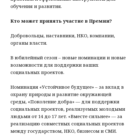
обучения и развития.
Кто может принять участие в Премии?
Добровольцы, наставники, НКО, компании,
органы власти.
В юбилейный сезон – новые номинации и новые
возможности для поддержки ваших
социальных проектов.
Номинация «Устойчивое будущее» – за вклад в
охрану природы и развитие окружающей
среды, «Поколение добра» — для поддержки
социальных проектов, реализуемых молодыми
людьми от 14 до 17 лет. «Вместе сильнее» — за
реализацию совместных социальных проектов
между государством, НКО, бизнесом и СМИ.