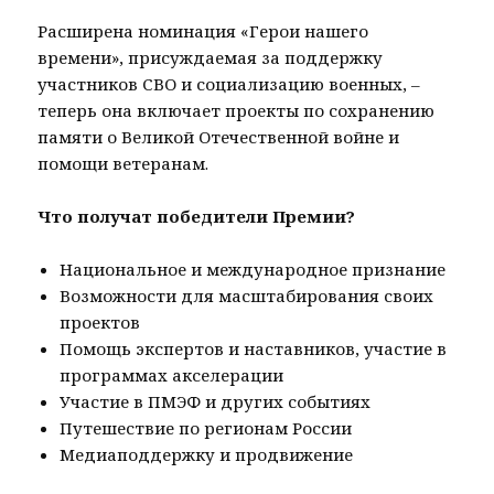
Расширена номинация «Герои нашего
времени», присуждаемая за поддержку
участников СВО и социализацию военных, –
теперь она включает проекты по сохранению
памяти о Великой Отечественной войне и
помощи ветеранам.
Что получат победители Премии?
Национальное и международное признание
Возможности для масштабирования своих
проектов
Помощь экспертов и наставников, участие в
программах акселерации
Участие в ПМЭФ и других событиях
Путешествие по регионам России
Медиаподдержку и продвижение