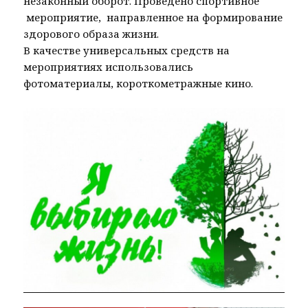
незаконный оборот. Проведено спортивное
мероприятие, направленное на формирование
здорового образа жизни.
В качестве универсальных средств на
мероприятиях использовались
фотоматериалы, короткометражные кино.