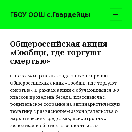
ГБОУ ООШ с.Гвардейцы
МЕНЮ
И
ВИДЖЕТЫ
Общероссийская акция
«Сообщи, где торгуют
смертью»
С 13 по 24 марта 2023 года в школе прошла
Общероссийская акция «Сообщи, где торгуют
смертью». В рамках акции с обучающимися 8-9
классов проведена беседа, классный час,
родительское собрание на антинаркотическую
тематику с разъяснением законодательства о
наркотических средствах, психотропных
веществах и об ответственности за их