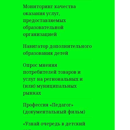
Мониторинг качества
оказания услуг,
предоставляемых
образовательной
организацией
Навигатор дополнительного
образования детей
Опрос мнения
потребителей товаров и
услуг на региональных и
(или) муниципальных
рынках
Профессия «Педагог»
(документальный фильм)
«Узнай очередь в детский