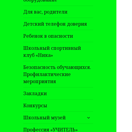
Для вас, родители
Детский телефон доверия
Ребенок в опасности
Школьный спортивный
клуб «Ника»
Безопасность обучающихся.
Профилактические
мероприятия
Закладки
Конкурсы
раскрыть
Школьный музей
дочернее
меню
Профессия «УЧИТЕЛЬ»