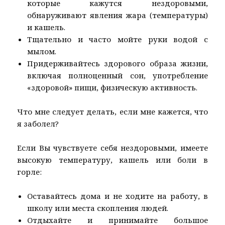
которые кажутся нездоровыми,
обнаруживают явления жара (температуры)
и кашель.
Тщательно и часто мойте руки водой с
мылом.
Придерживайтесь здорового образа жизни,
включая полноценный сон, употребление
«здоровой» пищи, физическую активность.
Что мне следует делать, если мне кажется, что
я заболел?
Если Вы чувствуете себя нездоровыми, имеете
высокую температуру, кашель или боли в
горле:
Оставайтесь дома и не ходите на работу, в
школу или места скопления людей.
Отдыхайте и принимайте большое