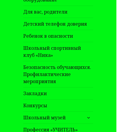
Для вас, родители
Детский телефон доверия
Ребенок в опасности
Школьный спортивный
клуб «Ника»
Безопасность обучающихся.
Профилактические
мероприятия
Закладки
Конкурсы
раскрыть
Школьный музей
дочернее
меню
Профессия «УЧИТЕЛЬ»