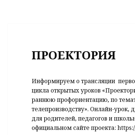
ПРОЕКТОРИЯ
Информируем о трансляции первог
цикла открытых уроков «Проектор
раннюю профориентацию, по темат
телепроизводству». Онлайн-урок,
для родителей, педагогов и школ
официальном сайте проекта: https