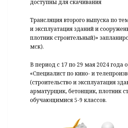
доступны для скачивания
Трансляция второго выпуска по те
и эксплуатация зданий и сооружен
плотник строительный)» запланирова
мск).
В период с 17 по 29 мая 2024 года
«Специалист по кино- и телепроизв
(строительство и эксплуатация зда
арматурщик, бетонщик, плотник с
обучающимися 5-9 классов.