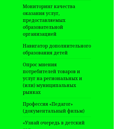
Мониторинг качества
оказания услуг,
предоставляемых
образовательной
организацией
Навигатор дополнительного
образования детей
Опрос мнения
потребителей товаров и
услуг на региональных и
(или) муниципальных
рынках
Профессия «Педагог»
(документальный фильм)
«Узнай очередь в детский