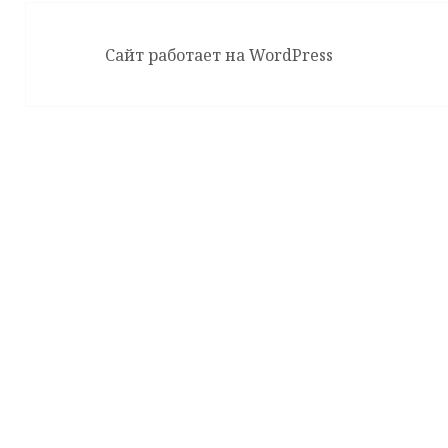
Сайт работает на WordPress