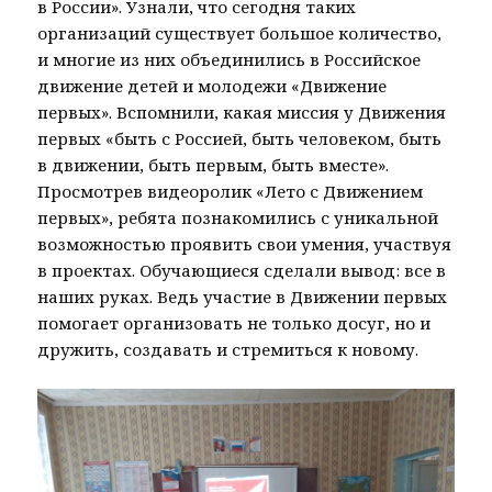
в России». Узнали, что сегодня таких
организаций существует большое количество,
и многие из них объединились в Российское
движение детей и молодежи «Движение
первых». Вспомнили, какая миссия у Движения
первых «быть с Россией, быть человеком, быть
в движении, быть первым, быть вместе».
Просмотрев видеоролик «Лето с Движением
первых», ребята познакомились с уникальной
возможностью проявить свои умения, участвуя
в проектах. Обучающиеся сделали вывод: все в
наших руках. Ведь участие в Движении первых
помогает организовать не только досуг, но и
дружить, создавать и стремиться к новому.