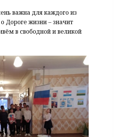
ень важна для каждого из
 о Дороге жизни – значит
ивём в свободной и великой