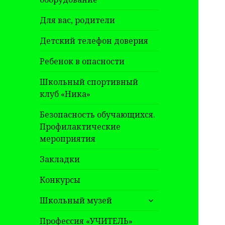
Для вас, родители
Детский телефон доверия
Ребенок в опасности
Школьный спортивный
клуб «Ника»
Безопасность обучающихся.
Профилактические
мероприятия
Закладки
Конкурсы
раскрыть
Школьный музей
дочернее
меню
Профессия «УЧИТЕЛЬ»