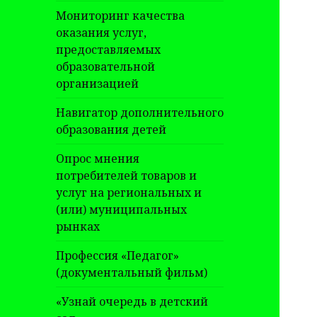
Мониторинг качества
оказания услуг,
предоставляемых
образовательной
организацией
Навигатор дополнительного
образования детей
Опрос мнения
потребителей товаров и
услуг на региональных и
(или) муниципальных
рынках
Профессия «Педагог»
(документальный фильм)
«Узнай очередь в детский