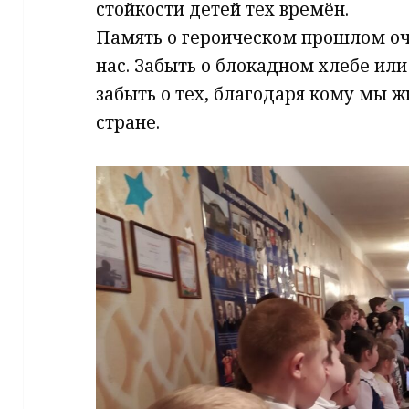
стойкости детей тех времён.
Память о героическом прошлом оч
нас. Забыть о блокадном хлебе или
забыть о тех, благодаря кому мы ж
стране.