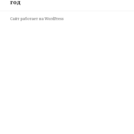
год
Сайт работает на WordPress