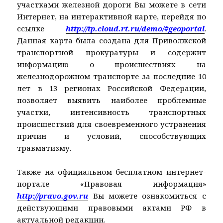
участками железной дороги Вы можете в сети
Интернет, на интерактивной карте, перейдя по
ссылке
http://tp.cloud.rt.ru/demo/#geoportal
.
Данная карта была создана для Приволжской
транспортной прокуратуры и содержит
информацию о происшествиях на
железнодорожном транспорте за последние 10
лет в 13 регионах Российской Федерации,
позволяет выявить наиболее проблемные
участки, интенсивность транспортных
происшествий для своевременного устранения
причин и условий, способствующих
травматизму.
Также на официальном бесплатном интернет-
портале «Правовая информация»
http://pravo.gov.ru
Вы можете ознакомиться с
действующими правовыми актами РФ в
актуальной редакции.