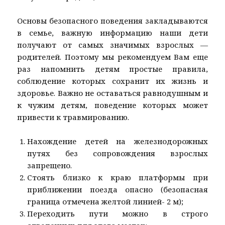
Основы безопасного поведения закладываются
в семье, важную информацию наши дети
получают от самых значимых взрослых —
родителей. Поэтому мы рекомендуем Вам еще
раз напомнить детям простые правила,
соблюдение которых сохранит их жизнь и
здоровье. Важно не оставаться равнодушным и
к чужим детям, поведение которых может
привести к травмированию.
Нахождение детей на железнодорожных
путях без сопровождения взрослых
запрещено.
Стоять близко к краю платформы при
приближении поезда опасно (безопасная
граница отмечена желтой линией- 2 м);
Переходить пути можно в строго