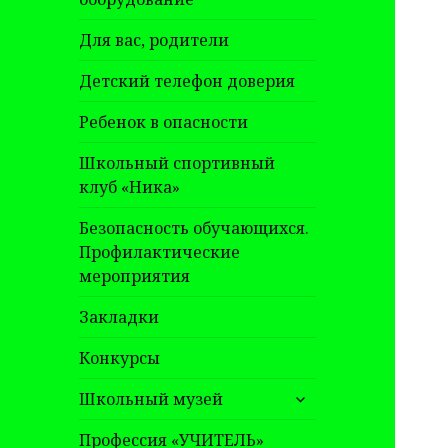
Для вас, родители
Детский телефон доверия
Ребенок в опасности
Школьный спортивный
клуб «Ника»
Безопасность обучающихся.
Профилактические
мероприятия
Закладки
Конкурсы
раскрыть
Школьный музей
дочернее
меню
Профессия «УЧИТЕЛЬ»