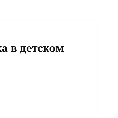
а в детском