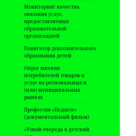
Мониторинг качества
оказания услуг,
предоставляемых
образовательной
организацией
Навигатор дополнительного
образования детей
Опрос мнения
потребителей товаров и
услуг на региональных и
(или) муниципальных
рынках
Профессия «Педагог»
(документальный фильм)
«Узнай очередь в детский