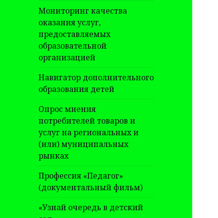
Мониторинг качества
оказания услуг,
предоставляемых
образовательной
организацией
Навигатор дополнительного
образования детей
Опрос мнения
потребителей товаров и
услуг на региональных и
(или) муниципальных
рынках
Профессия «Педагог»
(документальный фильм)
«Узнай очередь в детский