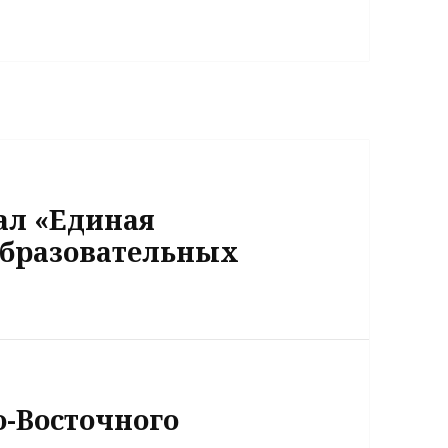
ал «Единая
бразовательных
-Восточного