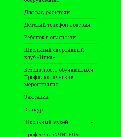
Для вас, родители
Детский телефон доверия
Ребенок в опасности
Школьный спортивный
клуб «Ника»
Безопасность обучающихся.
Профилактические
мероприятия
Закладки
Конкурсы
раскрыть
Школьный музей
дочернее
меню
Профессия «УЧИТЕЛЬ»