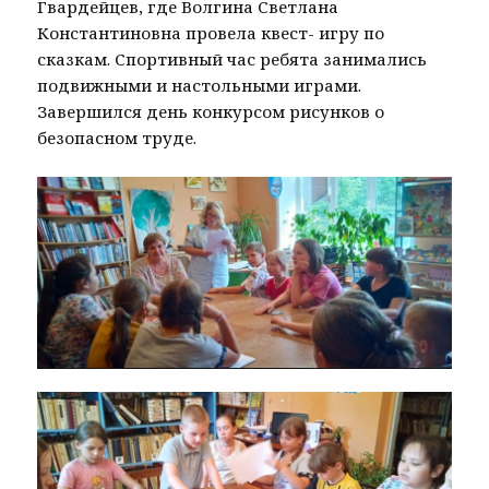
Гвардейцев, где Волгина Светлана
Константиновна провела квест- игру по
сказкам. Спортивный час ребята занимались
подвижными и настольными играми.
Завершился день конкурсом рисунков о
безопасном труде.