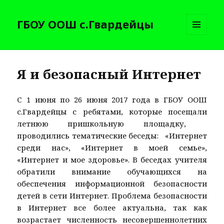
ГБОУ ООШ с.Гвардейцы
МЕНЮ
И
ВИДЖЕТЫ
Я и безопасный Интернет
С 1 июня по 26 июня 2017 года в ГБОУ ООШ
с.Гвардейцы с ребятами, которые посещали
летнюю пришкольную площадку,
проводились тематические беседы: «Интернет
среди нас», «Интернет в моей семье»,
«Интернет и мое здоровье». В беседах учителя
обратили внимание обучающихся на
обеспечения информационной безопасности
детей в сети Интернет. Проблема безопасности
в Интернет все более актуальна, так как
возрастает численность несовершеннолетних