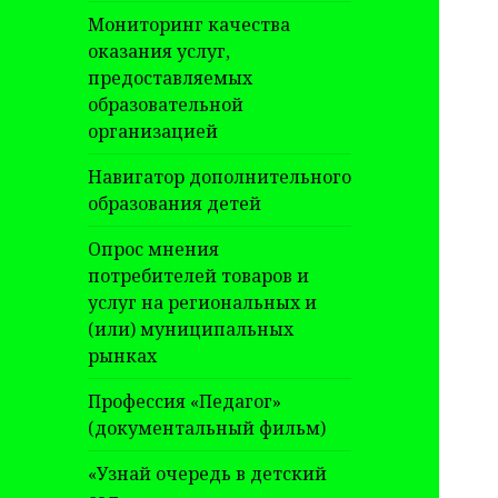
Мониторинг качества
оказания услуг,
предоставляемых
образовательной
организацией
Навигатор дополнительного
образования детей
Опрос мнения
потребителей товаров и
услуг на региональных и
(или) муниципальных
рынках
Профессия «Педагог»
(документальный фильм)
«Узнай очередь в детский