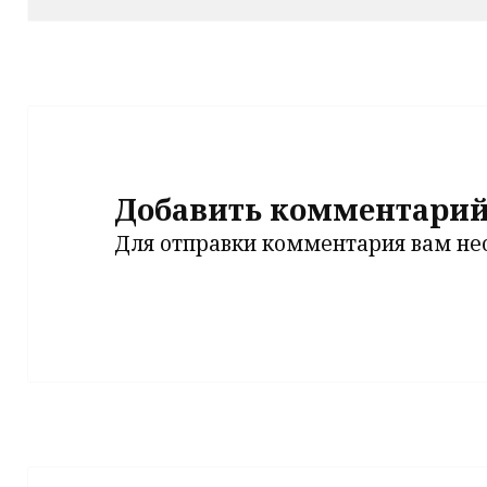
Добавить комментари
Для отправки комментария вам н
Навигация