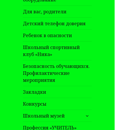
Для вас, родители
Детский телефон доверия
Ребенок в опасности
Школьный спортивный
клуб «Ника»
Безопасность обучающихся.
Профилактические
мероприятия
Закладки
Конкурсы
раскрыть
Школьный музей
дочернее
меню
Профессия «УЧИТЕЛЬ»