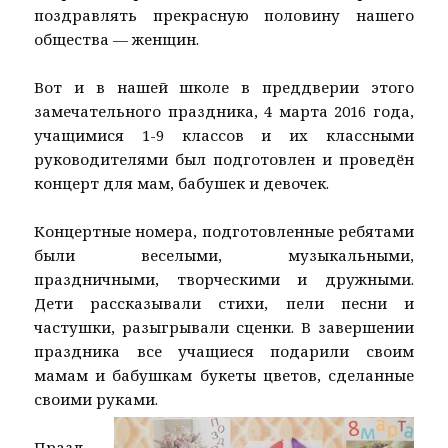
поздравлять прекрасную половину нашего
общества — женщин.
Вот и в нашей школе в преддверии этого
замечательного праздника, 4 марта 2016 года,
учащимися 1-9 классов и их классными
руководителями был подготовлен и проведён
концерт для мам, бабушек и девочек.
Концертные номера, подготовленные ребятами
были веселыми, музыкальными,
праздничными, творческими и дружными.
Дети рассказывали стихи, пели песни и
частушки, разыгрывали сценки. В завершении
праздника все учащиеся подарили своим
мамам и бабушкам букеты цветов, сделанные
своими руками.
Празд