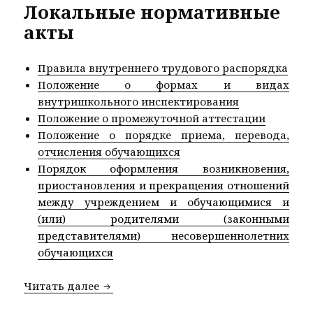
Локальные нормативные
акты
Правила внутреннего трудового распорядка
Положение о формах и видах
внутришкольного инспектирования
Положение о промежуточной аттестации
Положение о порядке приема, перевода,
отчисления обучающихся
Порядок оформления возникновения,
приостановления и прекращения отношений
между учреждением и обучающимися и
(или) родителями (законными
представителями) несовершеннолетних
обучающихся
Локальные нормативные акты
Читать далее