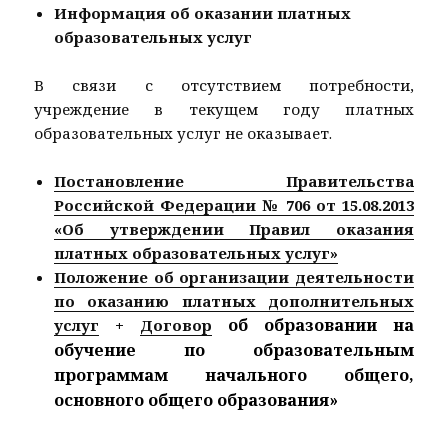
Информация об оказании платных
образовательных услуг
В связи с отсутствием потребности,
учреждение в текущем году платных
образовательных услуг не оказывает.
Постановление Правительства
Российской Федерации № 706 от 15.08.2013
«Об утверждении Правил оказания
платных образовательных услуг»
Положение об организации деятельности
по оказанию платных дополнительных
об образовании на
услуг
+
Договор
обучение по образовательным
программам начального общего,
основного общего образования»