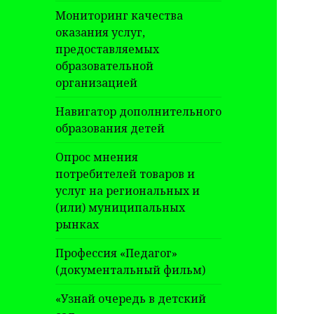
Мониторинг качества
оказания услуг,
предоставляемых
образовательной
организацией
Навигатор дополнительного
образования детей
Опрос мнения
потребителей товаров и
услуг на региональных и
(или) муниципальных
рынках
Профессия «Педагог»
(документальный фильм)
«Узнай очередь в детский