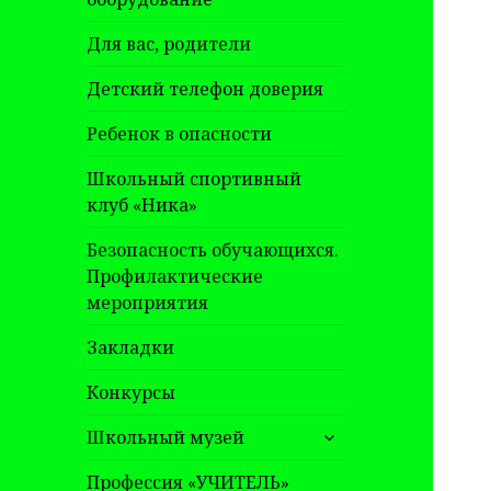
Для вас, родители
Детский телефон доверия
Ребенок в опасности
Школьный спортивный
клуб «Ника»
Безопасность обучающихся.
Профилактические
мероприятия
Закладки
Конкурсы
раскрыть
Школьный музей
дочернее
меню
Профессия «УЧИТЕЛЬ»