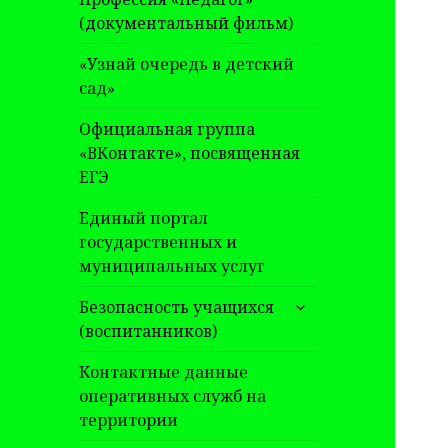
(документальный фильм)
«Узнай очередь в детский
сад»
Официальная группа
«ВКонтакте», посвященная
ЕГЭ
Единый портал
государственных и
муниципальных услуг
раскрыть
Безопасность учащихся
дочернее
(воспитанников)
меню
Контактные данные
оперативных служб на
территории