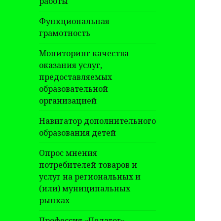
работы
Функциональная
грамотность
Мониторинг качества
оказания услуг,
предоставляемых
образовательной
организацией
Навигатор дополнительного
образования детей
Опрос мнения
потребителей товаров и
услуг на региональных и
(или) муниципальных
рынках
Профессия «Педагог»