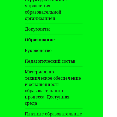
управления
образовательной
организацией
Документы
Образование
Руководство
Педагогический состав
Материально-
техническое обеспечение
и оснащенность
образовательного
процесса. Доступная
среда
Платные образовательные