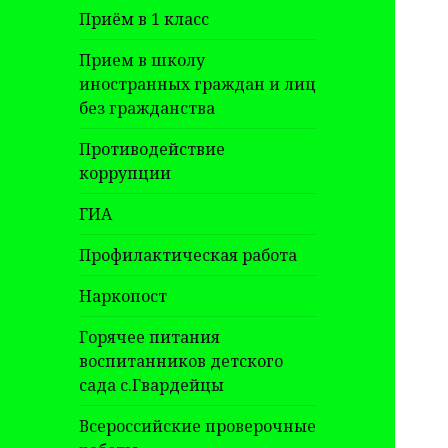
Приём в 1 класс
Прием в школу
иностранных граждан и лиц
без гражданства
Противодействие
коррупции
ГИА
Профилактическая работа
Наркопост
Горячее питания
воспитанников детского
сада с.Гвардейцы
Всероссийские проверочные