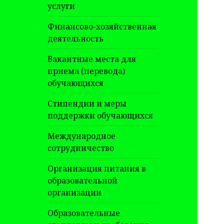
услуги
Финансово-хозяйственная
деятельность
Вакантные места для
приема (перевода)
обучающихся
Стипендии и меры
поддержки обучающихся
Международное
сотрудничество
Организация питания в
образовательной
организации
Образовательные